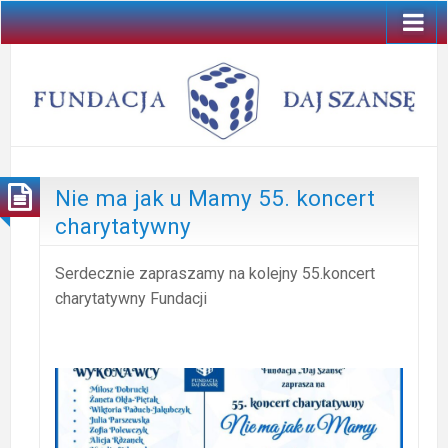
Nie ma jak u Mamy 55. koncert
charytatywny
Serdecznie zapraszamy na kolejny 55.koncert
charytatywny Fundacji