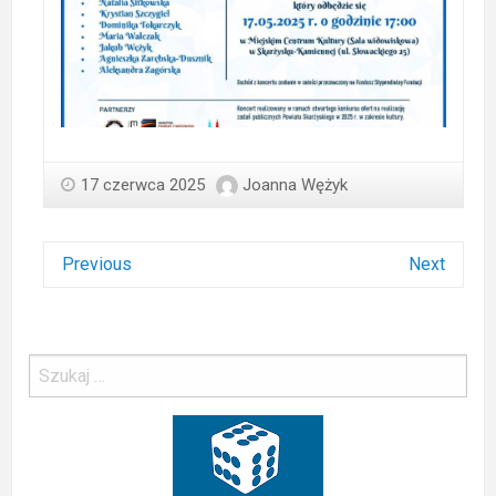
17 czerwca 2025
Joanna Wężyk
Previous
Next