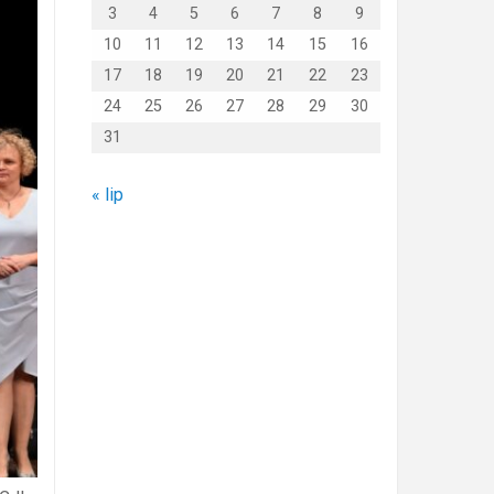
3
4
5
6
7
8
9
10
11
12
13
14
15
16
17
18
19
20
21
22
23
24
25
26
27
28
29
30
31
« lip