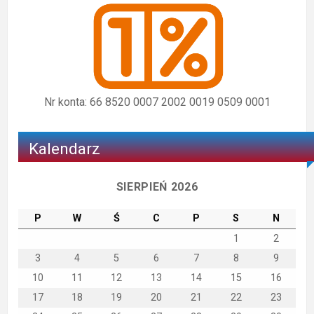
Nr konta: 66 8520 0007 2002 0019 0509 0001
Kalendarz
SIERPIEŃ 2026
P
W
Ś
C
P
S
N
1
2
3
4
5
6
7
8
9
10
11
12
13
14
15
16
17
18
19
20
21
22
23