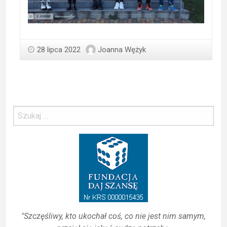
28 lipca 2022
Joanna Wężyk
"Szczęśliwy, kto ukochał coś, co nie jest nim samym,