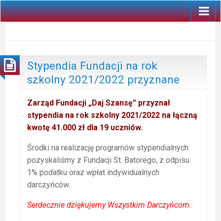
Stypendia Fundacji na rok
szkolny 2021/2022 przyznane
Zarząd Fundacji „Daj Szansę” przyznał
stypendia na rok szkolny 2021/2022 na łączną
kwotę 41.000 zł dla 19 uczniów.
Środki na realizację programów stypendialnych
pozyskaliśmy z Fundacji St. Batorego, z odpisu
1% podatku oraz wpłat indywidualnych
darczyńców.
Serdecznie dziękujemy Wszystkim Darczyńcom.