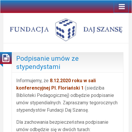
Podpisanie umów ze
stypendystami
Informujemy, że
8.12.2020 roku w sali
konferencyjnej Pl. Floriański 1
(siedziba
Biblioteki Pedagogicznej) odbędzie podpisanie
umów stypendialnych. Zapraszamy tegorocznych
stypendystów Fundacji Daj Szansę.
Dla zachowania bezpieczeństwa podpisanie
umów odbędzie się w dwóch turach: