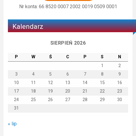
Nr konta: 66 8520 0007 2002 0019 0509 0001
Kalendarz
SIERPIEŃ 2026
P
W
Ś
C
P
S
N
1
2
3
4
5
6
7
8
9
10
11
12
13
14
15
16
17
18
19
20
21
22
23
24
25
26
27
28
29
30
31
« lip