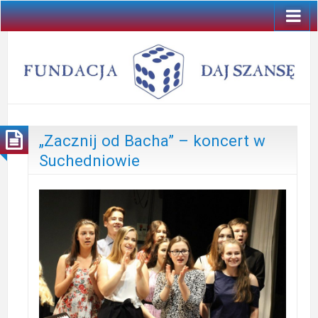
„Zacznij od Bacha” – koncert w
Suchedniowie