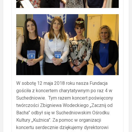
W sobotę 12 maja 2018 roku nasza Fundacja
gościła z koncertem charytatywnym po raz 4 w
Suchedniowie. Tym razem koncert poświęcony
twórczości Zbigniewa Wodeckiego „Zacznij od
Bacha” odbył się w Suchedniowskim Ośrodku
Kultury „Kuźnica”. Za pomoc w organizacji
koncertu serdecznie dziękujemy dyrektorowi