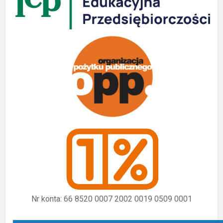
Nr konta: 66 8520 0007 2002 0019 0509 0001