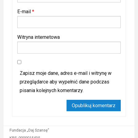
E-mail
*
Witryna internetowa
Zapisz moje dane, adres e-mail i witrynę w
przeglądarce aby wypełnić dane podczas
pisania kolejnych komentarzy.
Fundacja „Daj Szansę”
KRS: 0000015435