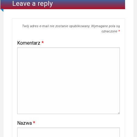
Leave a reply
Twój adres e-mail nie zostanie opublikowany.
Wymagane pola są
oznaczone
*
Komentarz
*
Nazwa
*