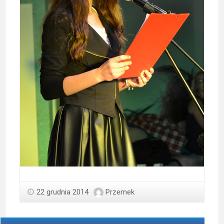
22 grudnia 2014
Przemek