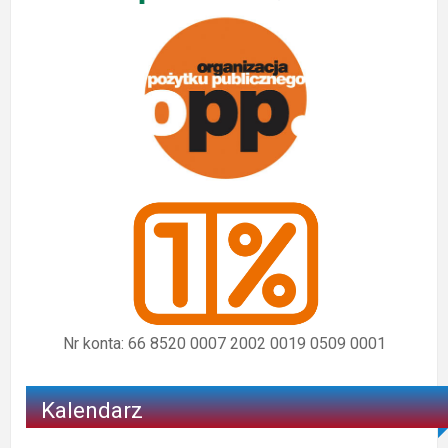
Nr konta: 66 8520 0007 2002 0019 0509 0001
Kalendarz