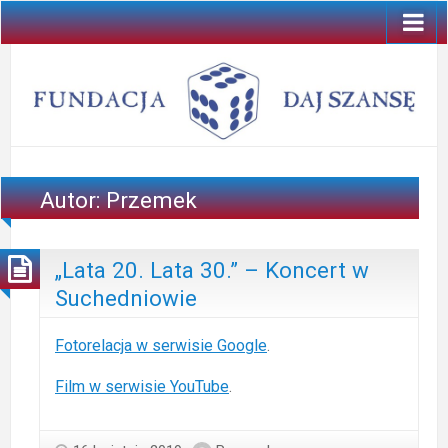
Autor:
Przemek
„Lata 20. Lata 30.” – Koncert w
Suchedniowie
Fotorelacja w serwisie Google
.
Film w serwisie YouTube
.