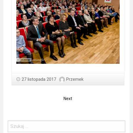
27 listopada 2017
Przemek
Next