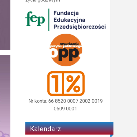
Nr konta: 66 8520 0007 2002 0019
0509 0001
Kalendarz