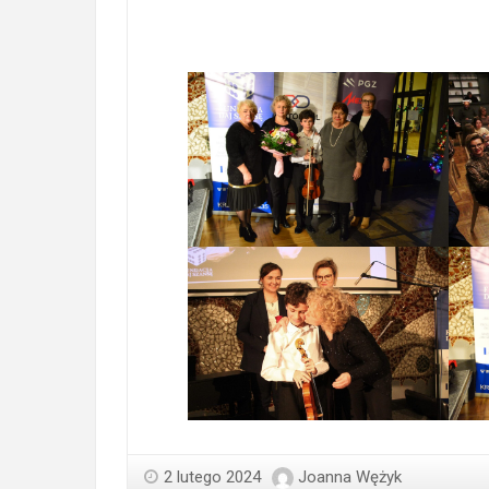
2 lutego 2024
Joanna Wężyk