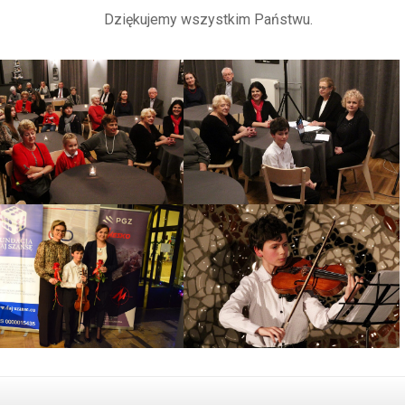
Dziękujemy wszystkim Państwu.