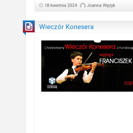
18 kwietnia 2024
Joanna Wężyk
Wieczór Konesera