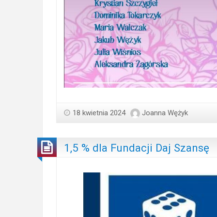
18 kwietnia 2024
Joanna Wężyk
1,5 % dla Fundacji Daj Szansę