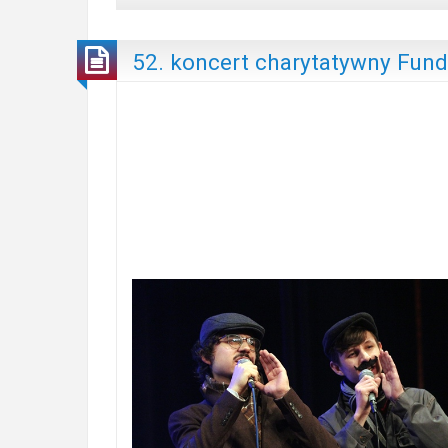
52. koncert charytatywny Fund