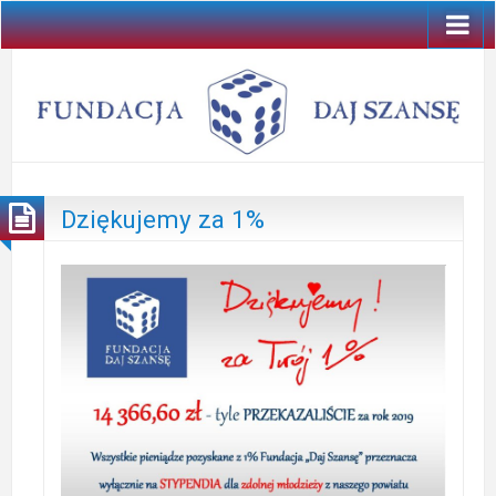
Dziękujemy za 1%