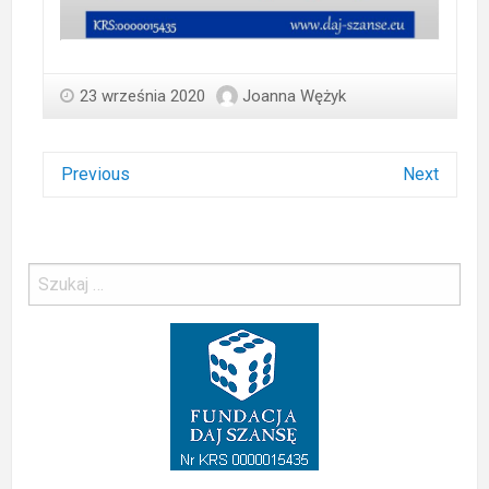
23 września 2020
Joanna Wężyk
Previous
Next