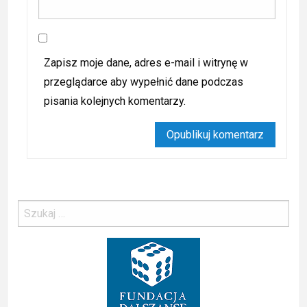
Zapisz moje dane, adres e-mail i witrynę w
przeglądarce aby wypełnić dane podczas
pisania kolejnych komentarzy.