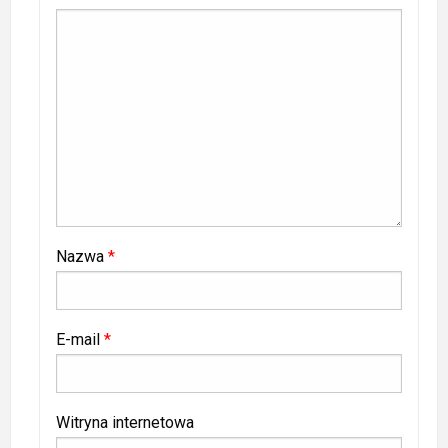
Nazwa
*
E-mail
*
Witryna internetowa