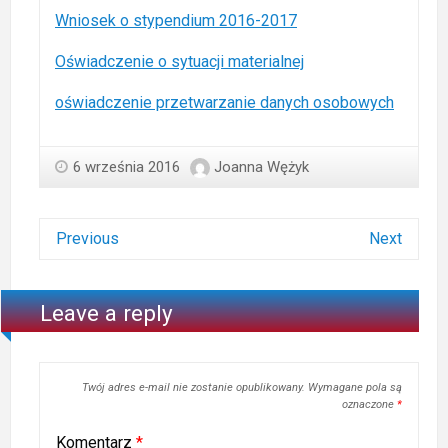
Wniosek o stypendium 2016-2017
Oświadczenie o sytuacji materialnej
oświadczenie przetwarzanie danych osobowych
6 września 2016
Joanna Wężyk
Previous
Next
Leave a reply
Twój adres e-mail nie zostanie opublikowany.
Wymagane pola są
oznaczone
*
Komentarz
*