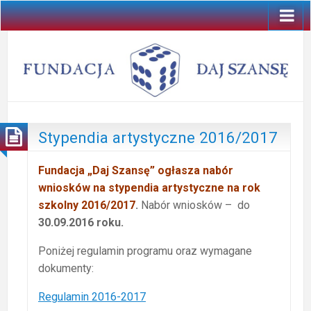
Stypendia artystyczne 2016/2017
Fundacja „Daj Szansę” ogłasza nabór
wniosków na stypendia artystyczne na rok
szkolny 2016/2017
.
Nabór wniosków – do
30.09.2016 roku.
Poniżej regulamin programu oraz wymagane
dokumenty:
Regulamin 2016-2017