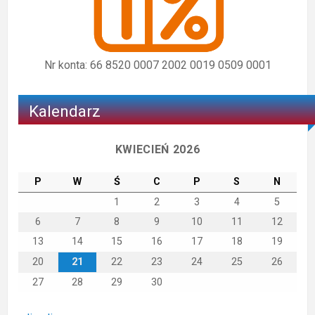
Nr konta: 66 8520 0007 2002 0019 0509 0001
Kalendarz
KWIECIEŃ 2026
P
W
Ś
C
P
S
N
1
2
3
4
5
6
7
8
9
10
11
12
13
14
15
16
17
18
19
20
21
22
23
24
25
26
27
28
29
30